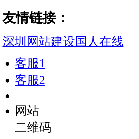
友情链接：
深圳网站建设
国人在线
客服1
客服2
网站
二维码