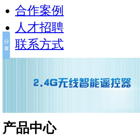
合作案例
人才招聘
联系方式
产品中心