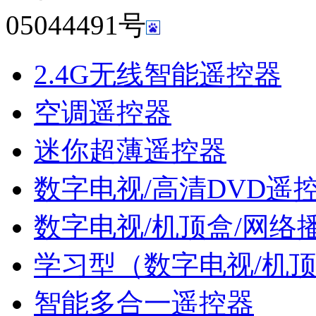
05044491号
2.4G无线智能遥控器
空调遥控器
迷你超薄遥控器
数字电视/高清DVD遥
数字电视/机顶盒/网络
学习型（数字电视/机
智能多合一遥控器