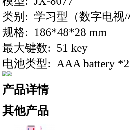
模型: JX-8077
类别: 学习型（数字电视
规格: 186*48*28 mm
最大键数: 51 key
电池类型: AAA battery *2
产品详情
其他产品