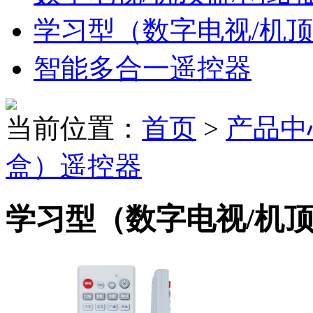
学习型（数字电视/机
智能多合一遥控器
当前位置：
首页
>
产品中
盒）遥控器
学习型（数字电视/机