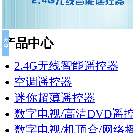
产品中心
2.4G无线智能遥控器
空调遥控器
迷你超薄遥控器
数字电视/高清DVD遥
数字电视/机顶盒/网络