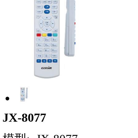
JX-8077