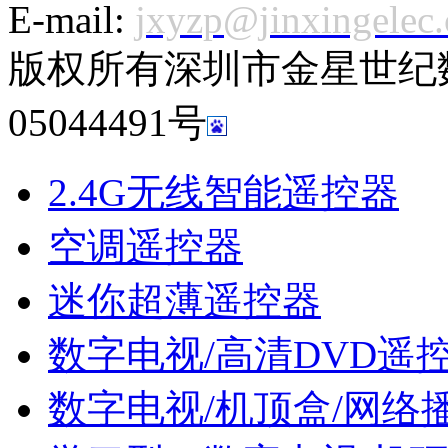
E-mail:
jxyzp@jinxingelec
版权所有深圳市金星世纪数
05044491号
2.4G无线智能遥控器
空调遥控器
迷你超薄遥控器
数字电视/高清DVD遥
数字电视/机顶盒/网络