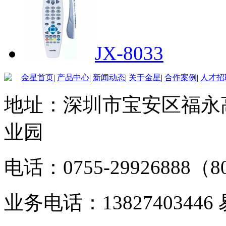
JX-8033
金星首页
|
产品中心
|
新闻动态
|
关于金星
|
合作案例
|
人才招
地址：深圳市宝安区福永
业园
电话：0755-29926888（8
业务电话：13827403446