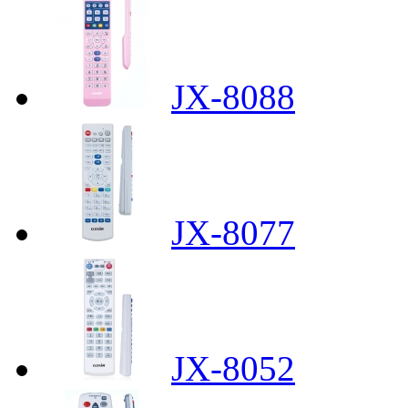
JX-8088
JX-8077
JX-8052