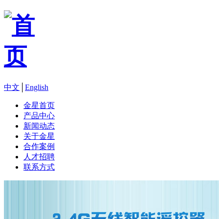
中文
│
English
金星首页
产品中心
新闻动态
关于金星
合作案例
人才招聘
联系方式